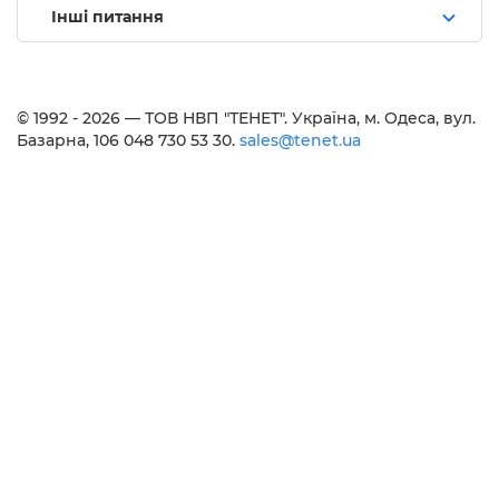
Інші питання
© 1992 - 2026 — ТОВ НВП "ТЕНЕТ". Українa, м. Одеса, вул.
Базарна, 106 048 730 53 30.
sales@tenet.ua