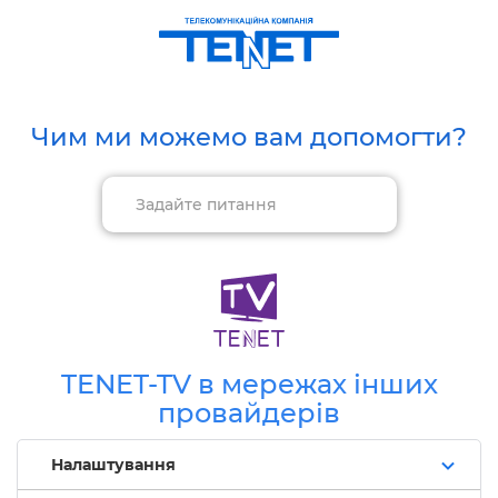
Чим ми можемо вам допомогти?
TENET-TV в мережах інших
провайдерів
Налаштування