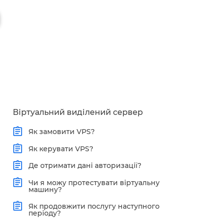
Віртуальний виділений сервер
Як замовити VPS?
Як керувати VPS?
Де отримати дані авторизації?
Чи я можу протестувати віртуальну
машину?
Як продовжити послугу наступного
періоду?