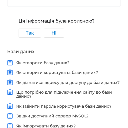
Ця інформація була корисною?
Так
Ні
Бази даних
Як створити базу даних?
Як створити користувача бази даних?
Як дізнатися адресу для доступу до бази даних?
Що потрібно для підключення сайту до бази
даних?
Як змінити пароль користувача бази даних?
Звідки доступний сервер MySQL?
Як імпортувати базу даних?