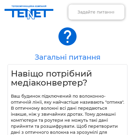
Загальні питання
Навіщо потрібний
медіаконвертер?
Ваш будинок підключений по волоконно-
оптичній лінії, яку найчастіше називають "оптика".
В оптичному волокні всі дані передаються
інакше, ніж у звичайних дротах. Тому домашні
комп'ютери та роутери не можуть такі дані
прийняти та розшифрувати. Щоб перетворити
дані з оптичного волокна на зрозумілі для