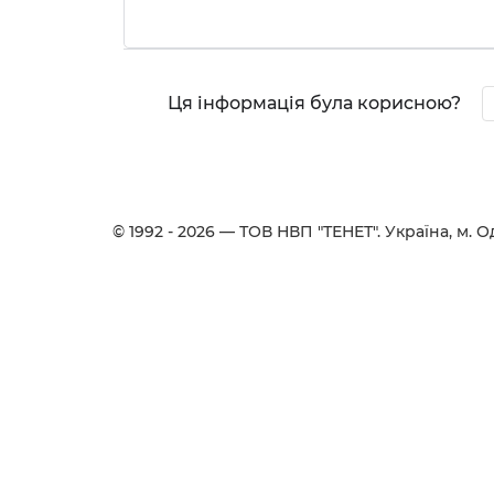
Ця інформація була корисною?
© 1992 - 2026 — ТОВ НВП "ТЕНЕТ". Українa, м. Од