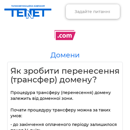
Домени
Як зробити перенесення
(трансфер) домену?
Процедура трансферу (перенесення) домену
залежить від доменної зони.
Почати процедуру трансферу можна за таких
умов:
- до закінчення оплаченого періоду залишилося