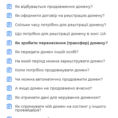
Як відбувається продовження домену?
Як оформити договір на реєстрацію домену?
Скільки часу потрібно для реєстрації домену?
Що потрібно для реєстрації домену в зоні .UA
Як зробити перенесення (трансфер) домену?
Як передати домен іншій особі?
На який період можна зареєструвати домен?
Коли потрібно продовжувати домен?
Чи можна автоматично продовжити домен?
А якщо домен не продовжено вчасно?
Як отримати дані для керування доменом?
Як спрямувати мій домен на хостинг у іншого
провайдера?