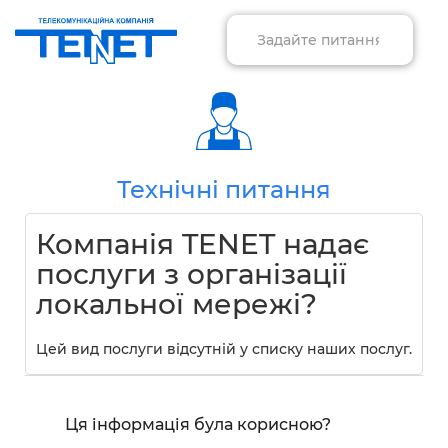
Технічні питання
Компанія TENET надає
послуги з організації
локальної мережі?
Цей вид послуги відсутній у списку наших послуг.
Ця інформація була корисною?