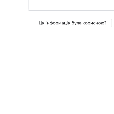
Ця інформація була корисною?