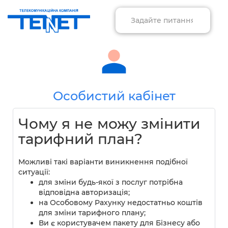
Особистий кабінет
Чому я не можу змінити
тарифний план?
Можливі такі варіанти виникнення подібної
ситуації:
для зміни будь-якої з послуг потрібна
відповідна авторизація;
на Особовому Рахунку недостатньо коштів
для зміни тарифного плану;
Ви є користувачем пакету для Бізнесу або