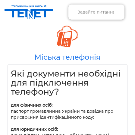
Міська телефонія
Які документи необхідні
для підключення
телефону?
для фізичних осіб:
паспорт громадянина України та довідка про
присвоєння ідентифікаційного коду;
для юридичних осіб: