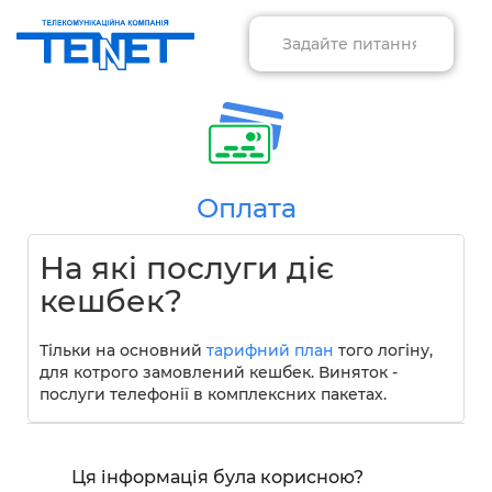
Оплата
На які послуги діє
кешбек?
Тільки на основний
тарифний план
того логіну,
для котрого замовлений кешбек. Виняток -
послуги телефонії в комплексних пакетах.
Ця інформація була корисною?