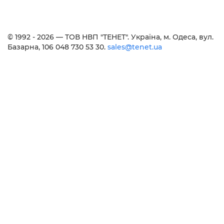
© 1992 - 2026 — ТОВ НВП "ТЕНЕТ". Українa, м. Одеса, вул.
Базарна, 106 048 730 53 30.
sales@tenet.ua