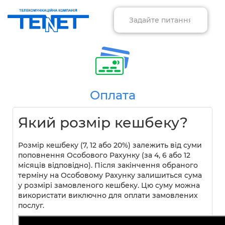
Оплата
Який розмір кешбеку?
Розмір кешбеку (7, 12 або 20%) залежить від суми
поповнення Особового Рахунку (за 4, 6 або 12
місяців відповідно). Після закінчення обраного
терміну на Особовому Рахунку залишиться сума
у розмірі замовленого кешбеку. Цю суму можна
використати виключно для оплати замовлених
послуг.