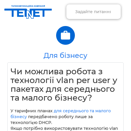
Для бізнесу
Чи можлива робота з
технології vlan per user у
пакетах для середнього
та малого бізнесу?
У тарифних планах
для середнього та малого
бізнесу
передбачено роботу лише за
технологією DHCP.
Якщо потрібно використовувати технологію vlan