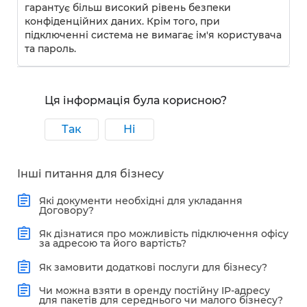
гарантує більш високий рівень безпеки
конфіденційних даних. Крім того, при
підключенні система не вимагає ім'я користувача
та пароль.
Ця інформація була корисною?
Так
Ні
Інші питання для бізнесу
Які документи необхідні для укладання
Договору?
Як дізнатися про можливість підключення офісу
за адресою та його вартість?
Як замовити додаткові послуги для бізнесу?
Чи можна взяти в оренду постійну IP-адресу
для пакетів для середнього чи малого бізнесу?