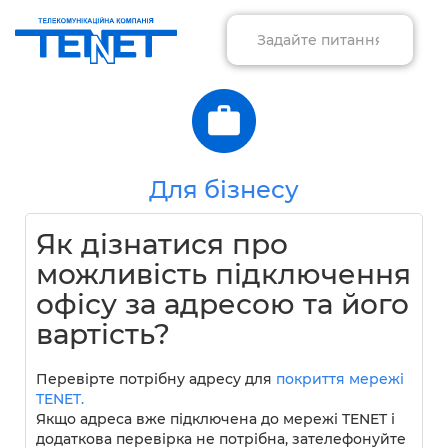
Для бізнесу
Як дізнатися про
можливість підключення
офісу за адресою та його
вартість?
Перевірте потрібну адресу для
покриття мережі
TENET.
Якщо адреса вже підключена до мережі TENET і
додаткова перевірка не потрібна, зателефонуйте